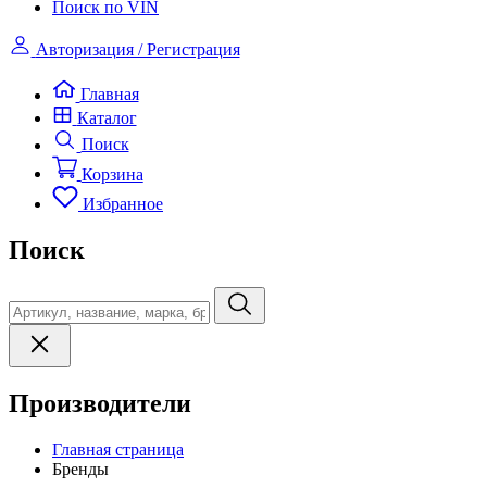
Поиск по VIN
Авторизация / Регистрация
Главная
Каталог
Поиск
Корзина
Избранное
Поиск
Производители
Главная страница
Бренды