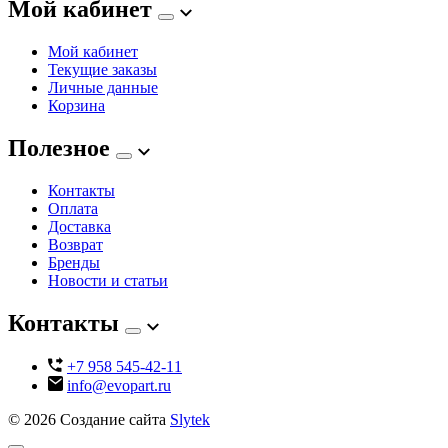
Мой кабинет
Мой кабинет
Текущие заказы
Личные данные
Корзина
Полезное
Контакты
Оплата
Доставка
Возврат
Бренды
Новости и статьи
Контакты
+7 958 545-42-11
info@evopart.ru
© 2026
Создание сайта
Slytek