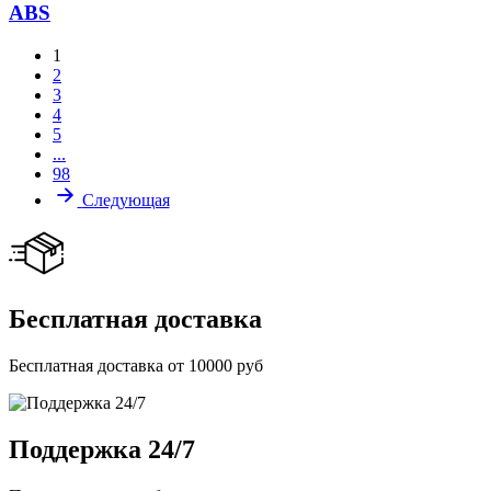
ABS
1
2
3
4
5
...
98
Следующая
Бесплатная доставка
Бесплатная доставка от 10000 руб
Поддержка 24/7