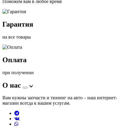
Поможем вам в любое время
Гарантия
на все товары
Оплата
при получении
О нас
Вам нужны запчасти и тюнинг на авто – наш интернет-
магазин всегда к вашим услугам.