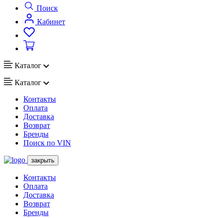
Поиск
Кабинет
Каталог
Каталог
Контакты
Оплата
Доставка
Возврат
Бренды
Поиск по VIN
закрыть
Контакты
Оплата
Доставка
Возврат
Бренды