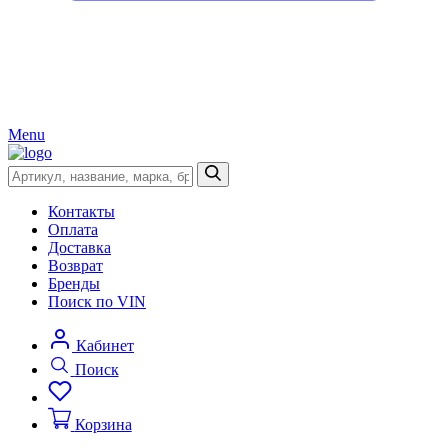
Menu
Контакты
Оплата
Доставка
Возврат
Бренды
Поиск по VIN
Кабинет
Поиск
Корзина