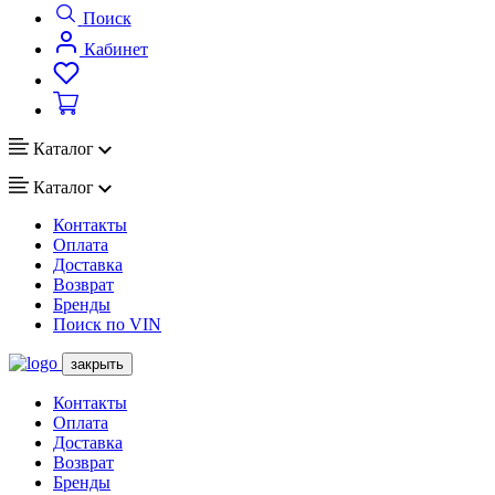
Поиск
Кабинет
Каталог
Каталог
Контакты
Оплата
Доставка
Возврат
Бренды
Поиск по VIN
закрыть
Контакты
Оплата
Доставка
Возврат
Бренды