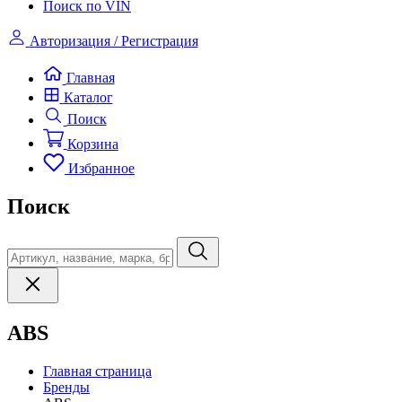
Поиск по VIN
Авторизация / Регистрация
Главная
Каталог
Поиск
Корзина
Избранное
Поиск
ABS
Главная страница
Бренды