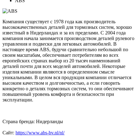
ABS
Компания существует с 1978 года как производитель
высококачественных деталей для тормозных систем, хорошо
известный в Нидерландах и за их пределами. С 2004 года
компания начала занимается производством деталей рулевого
управления и подвески для легковых автомобилей. В
настоящее время ABS, будучи сравнительно небольшой по
своим масштабам, обеспечивает потребителям во всех
европейских странах выбор из 20 тысяч наименований
деталей почти для всех моделей автомобилей. Некоторые
изделия компании являются в определенном смысле
уникальными. В целом вся продукция компании отличается
высоким качеством и долговечностью, а если говорить
конкретно о деталях тормозных систем, то они обеспечивают
повышенный уровень комфорта и безопасности при
эксплуатации.
Страна бренда: Нидерланды
Сайт:
https://www.abs-bv.nl/nl/