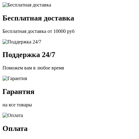
Бесплатная доставка
Бесплатная доставка от 10000 руб
Поддержка 24/7
Поможем вам в любое время
Гарантия
на все товары
Оплата