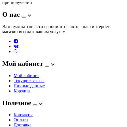
при получении
О нас
Вам нужны запчасти и тюнинг на авто – наш интернет-
магазин всегда к вашим услугам.
Мой кабинет
Мой кабинет
Текущие заказы
Личные данные
Корзина
Полезное
Контакты
Оплата
Доставка