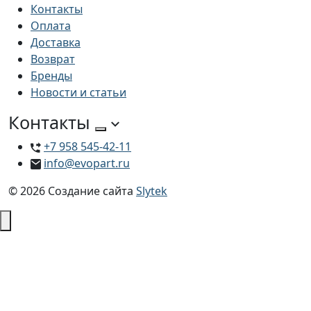
Контакты
Оплата
Доставка
Возврат
Бренды
Новости и статьи
Контакты
+7 958 545-42-11
info@evopart.ru
© 2026
Создание сайта
Slytek