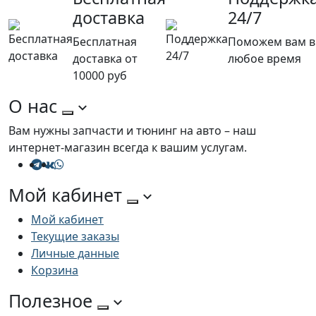
доставка
24/7
Бесплатная
Поможем вам в
доставка от
любое время
10000 руб
О нас
Вам нужны запчасти и тюнинг на авто – наш
интернет-магазин всегда к вашим услугам.
Мой кабинет
Мой кабинет
Текущие заказы
Личные данные
Корзина
Полезное