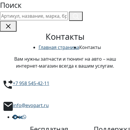
Поиск
Контакты
Главная страница
Контакты
Вам нужны запчасти и тюнинг на авто – наш
интернет-магазин всегда к вашим услугам.
Телефон
+7 958 545-42-11
E-mail
info@evopart.ru
Бесплатная
Поддержк