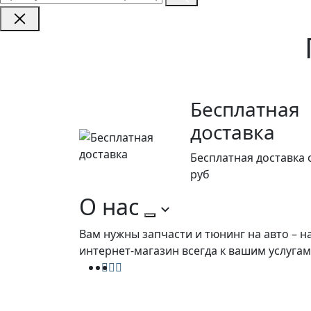
Бесплатная
доставка
Бесплатная доставка 
руб
О нас
Вам нужны запчасти и тюнинг на авто – н
интернет-магазин всегда к вашим услугам