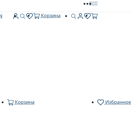
Кабинет
Кабинет
Поиск
Поиск
Корзина
N
Корзина
Избранное