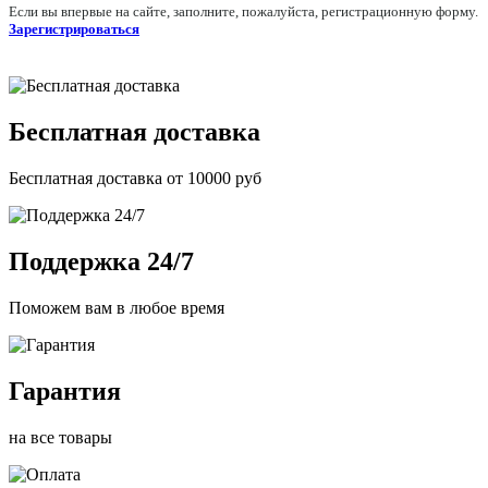
Если вы впервые на сайте, заполните, пожалуйста, регистрационную форму.
Зарегистрироваться
Бесплатная доставка
Бесплатная доставка от 10000 руб
Поддержка 24/7
Поможем вам в любое время
Гарантия
на все товары