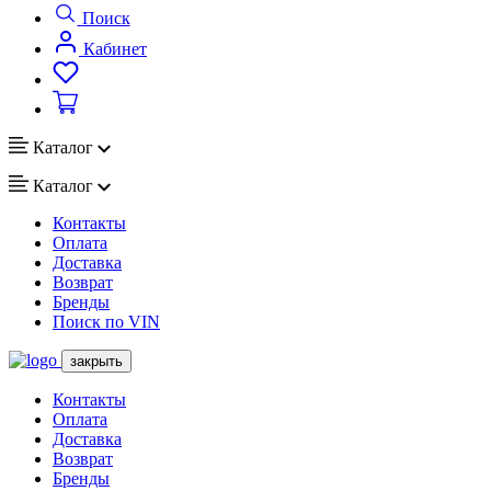
Поиск
Кабинет
Каталог
Каталог
Контакты
Оплата
Доставка
Возврат
Бренды
Поиск по VIN
закрыть
Контакты
Оплата
Доставка
Возврат
Бренды