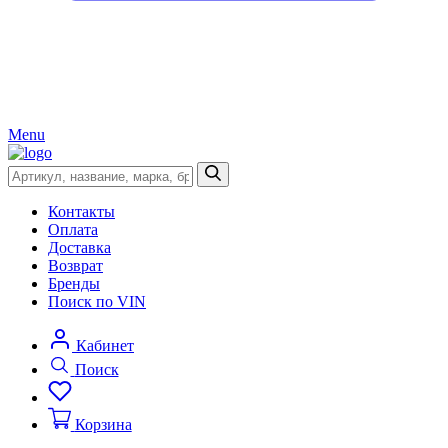
Menu
Контакты
Оплата
Доставка
Возврат
Бренды
Поиск по VIN
Кабинет
Поиск
Корзина