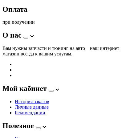
Оплата
при получении
О нас
Вам нужны запчасти и тюнинг на авто – наш интернет-
магазин всегда к вашим услугам.
Мой кабинет
История заказов
Личные данные
Рекомендации
Полезное