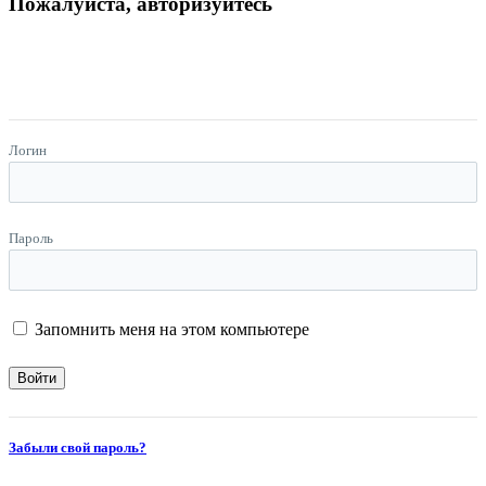
Пожалуйста, авторизуйтесь
Логин
Пароль
Запомнить меня на этом компьютере
Забыли свой пароль?