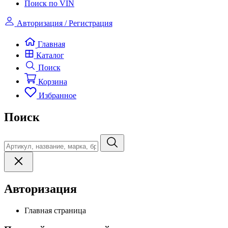
Поиск по VIN
Авторизация / Регистрация
Главная
Каталог
Поиск
Корзина
Избранное
Поиск
Авторизация
Главная страница