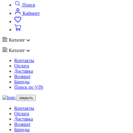
Поиск
Кабинет
Каталог
Каталог
Контакты
Оплата
Доставка
Возврат
Бренды
Поиск по VIN
закрыть
Контакты
Оплата
Доставка
Возврат
Бренды