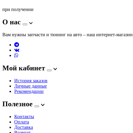
при получении
О нас
Вам нужны запчасти и тюнинг на авто – наш интернет-магазин 
Мой кабинет
История заказов
Личные данные
Рекомендации
Полезное
Контакты
Оплата
Доставка
Возврат