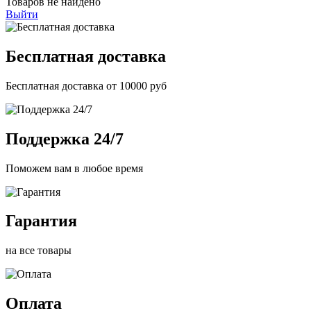
Товаров не найдено
Выйти
Бесплатная доставка
Бесплатная доставка от 10000 руб
Поддержка 24/7
Поможем вам в любое время
Гарантия
на все товары
Оплата