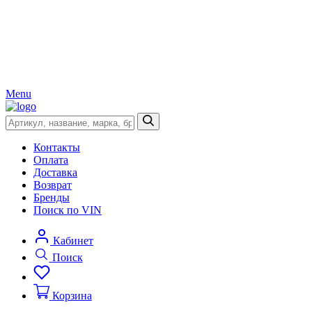
Menu
Контакты
Оплата
Доставка
Возврат
Бренды
Поиск по VIN
Кабинет
Поиск
Корзина