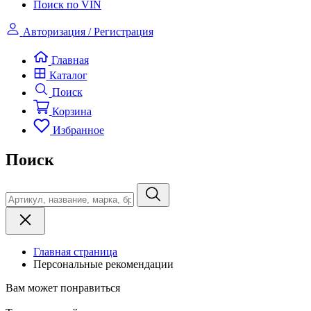
Поиск по VIN
Авторизация / Регистрация
Главная
Каталог
Поиск
Корзина
Избранное
Поиск
Главная страница
Персональные рекомендации
Вам может понравиться