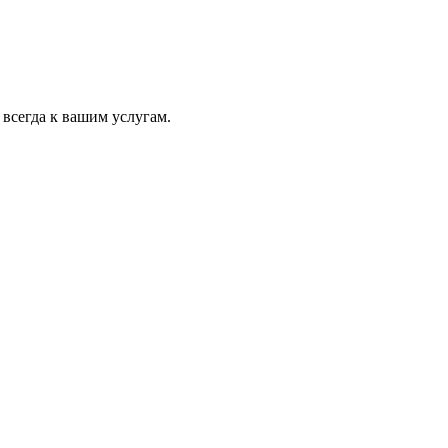
всегда к вашим услугам.