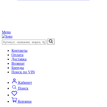
Menu
Контакты
Оплата
Доставка
Возврат
Бренды
Поиск по VIN
Кабинет
Поиск
Корзина