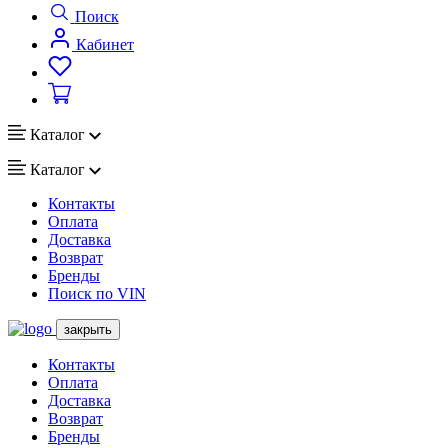
Поиск
Кабинет
Каталог
Каталог
Контакты
Оплата
Доставка
Возврат
Бренды
Поиск по VIN
закрыть
Контакты
Оплата
Доставка
Возврат
Бренды