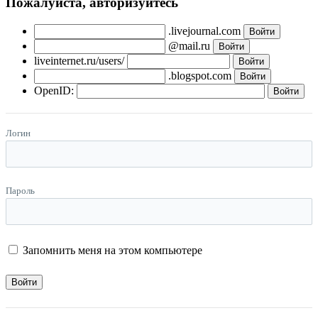
Пожалуйста, авторизуйтесь
.livejournal.com
@mail.ru
liveinternet.ru/users/
.blogspot.com
OpenID:
Логин
Пароль
Запомнить меня на этом компьютере