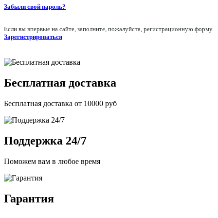
Забыли свой пароль?
Если вы впервые на сайте, заполните, пожалуйста, регистрационную форму.
Зарегистрироваться
Бесплатная доставка
Бесплатная доставка от 10000 руб
Поддержка 24/7
Поможем вам в любое время
Гарантия