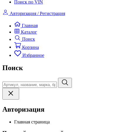
Поиск по VIN
Авторизация / Регистрация
Главная
Каталог
Поиск
Корзина
Избранное
Поиск
Авторизация
Главная страница