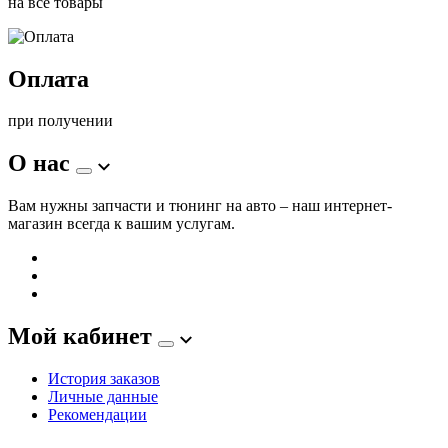
на все товары
Оплата
при получении
О нас
Вам нужны запчасти и тюнинг на авто – наш интернет-
магазин всегда к вашим услугам.
Мой кабинет
История заказов
Личные данные
Рекомендации