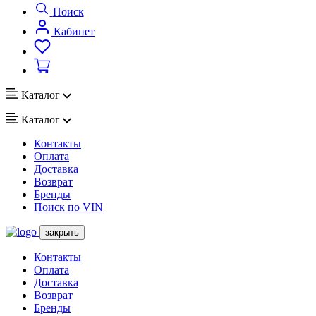
Поиск
Кабинет
Каталог
Каталог
Контакты
Оплата
Доставка
Возврат
Бренды
Поиск по VIN
закрыть
Контакты
Оплата
Доставка
Возврат
Бренды