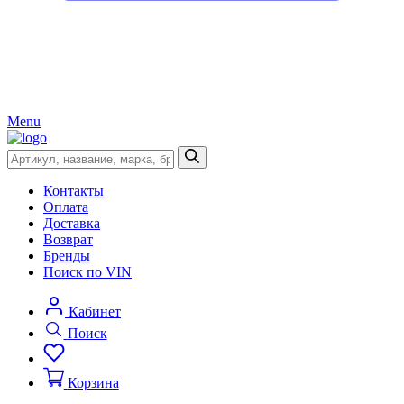
Menu
Контакты
Оплата
Доставка
Возврат
Бренды
Поиск по VIN
Кабинет
Поиск
Корзина