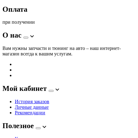
Оплата
при получении
О нас
Вам нужны запчасти и тюнинг на авто – наш интернет-
магазин всегда к вашим услугам.
Мой кабинет
История заказов
Личные данные
Рекомендации
Полезное