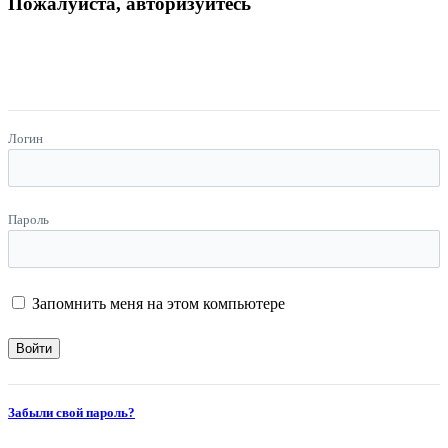
Пожалуйста, авторизуйтесь
Логин
Пароль
Запомнить меня на этом компьютере
Забыли свой пароль?