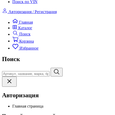
Поиск по VIN
Авторизация / Регистрация
Главная
Каталог
Поиск
Корзина
Избранное
Поиск
Авторизация
Главная страница