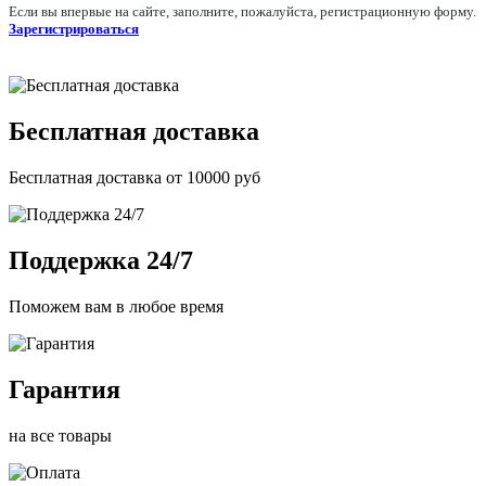
Если вы впервые на сайте, заполните, пожалуйста, регистрационную форму.
Зарегистрироваться
Бесплатная доставка
Бесплатная доставка от 10000 руб
Поддержка 24/7
Поможем вам в любое время
Гарантия
на все товары