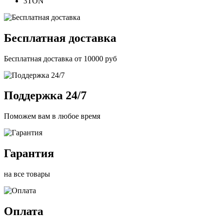
3TON
Бесплатная доставка
Бесплатная доставка от 10000 руб
Поддержка 24/7
Поможем вам в любое время
Гарантия
на все товары
Оплата