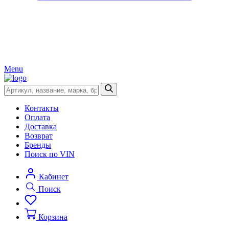
Menu
Контакты
Оплата
Доставка
Возврат
Бренды
Поиск по VIN
Кабинет
Поиск
Корзина