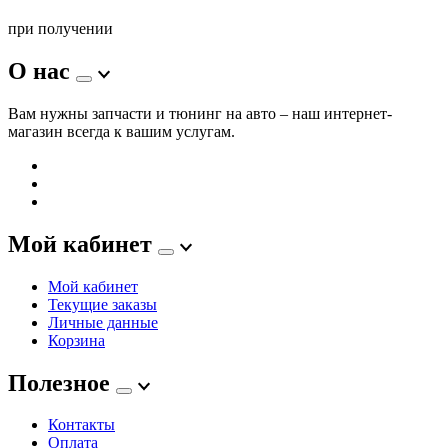
при получении
О нас
Вам нужны запчасти и тюнинг на авто – наш интернет-
магазин всегда к вашим услугам.
Мой кабинет
Мой кабинет
Текущие заказы
Личные данные
Корзина
Полезное
Контакты
Оплата