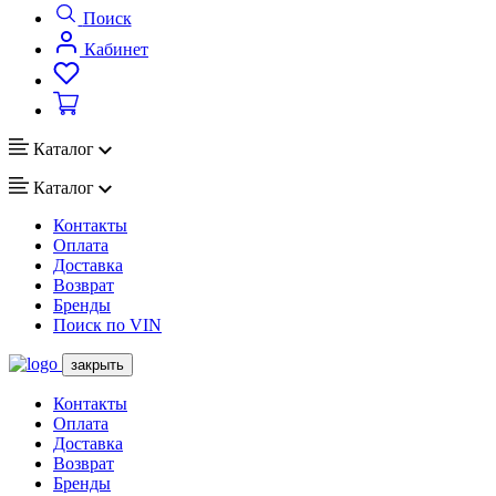
Поиск
Кабинет
Каталог
Каталог
Контакты
Оплата
Доставка
Возврат
Бренды
Поиск по VIN
закрыть
Контакты
Оплата
Доставка
Возврат
Бренды