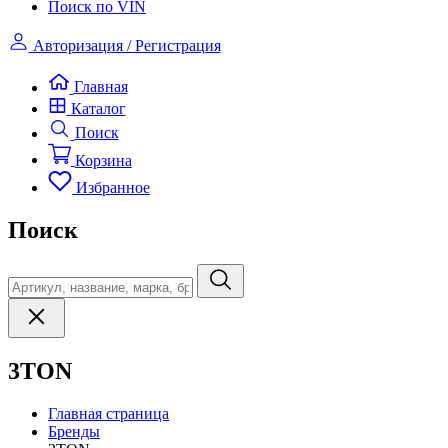
Поиск по VIN
Авторизация / Регистрация
Главная
Каталог
Поиск
Корзина
Избранное
Поиск
3TON
Главная страница
Бренды