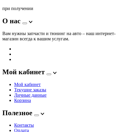
при получении
О нас
Вам нужны запчасти и тюнинг на авто – наш интернет-
магазин всегда к вашим услугам.
Мой кабинет
Мой кабинет
Текущие заказы
Личные данные
Корзина
Полезное
Контакты
Оплата