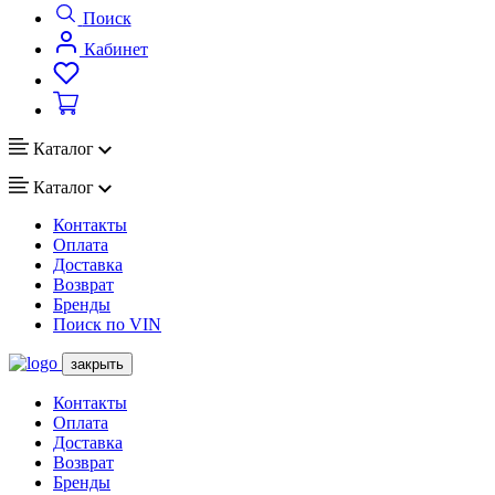
Поиск
Кабинет
Каталог
Каталог
Контакты
Оплата
Доставка
Возврат
Бренды
Поиск по VIN
закрыть
Контакты
Оплата
Доставка
Возврат
Бренды