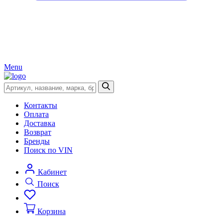
Menu
Контакты
Оплата
Доставка
Возврат
Бренды
Поиск по VIN
Кабинет
Поиск
Корзина