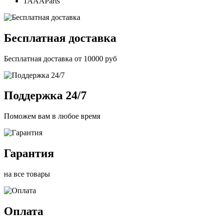
1AAAParts
Бесплатная доставка
Бесплатная доставка от 10000 руб
Поддержка 24/7
Поможем вам в любое время
Гарантия
на все товары
Оплата