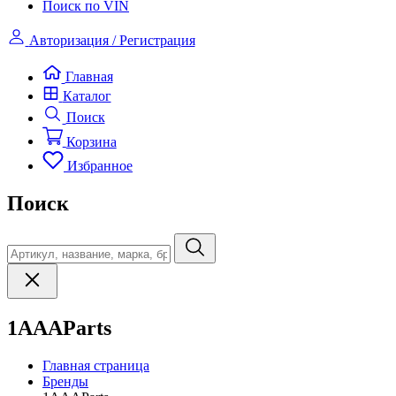
Поиск по VIN
Авторизация / Регистрация
Главная
Каталог
Поиск
Корзина
Избранное
Поиск
1AAAParts
Главная страница
Бренды