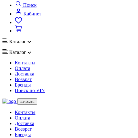
Поиск
Кабинет
Каталог
Каталог
Контакты
Оплата
Доставка
Возврат
Бренды
Поиск по VIN
закрыть
Контакты
Оплата
Доставка
Возврат
Бренды