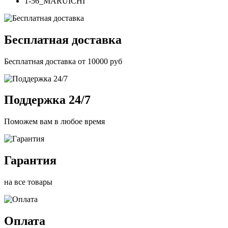
1-56_MARUICHI
Бесплатная доставка
Бесплатная доставка от 10000 руб
Поддержка 24/7
Поможем вам в любое время
Гарантия
на все товары
Оплата