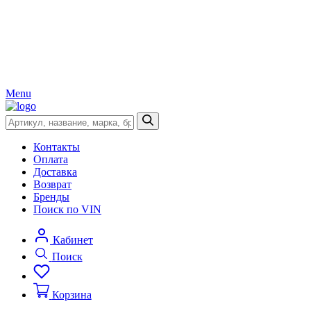
Menu
Контакты
Оплата
Доставка
Возврат
Бренды
Поиск по VIN
Кабинет
Поиск
Корзина