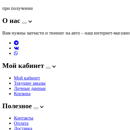
при получении
О нас
Вам нужны запчасти и тюнинг на авто – наш интернет-магазин 
Мой кабинет
Мой кабинет
Текущие заказы
Личные данные
Корзина
Полезное
Контакты
Оплата
Доставка