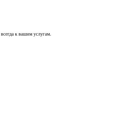
всегда к вашим услугам.