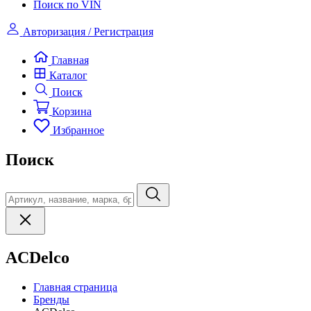
Поиск по VIN
Авторизация / Регистрация
Главная
Каталог
Поиск
Корзина
Избранное
Поиск
ACDelco
Главная страница
Бренды