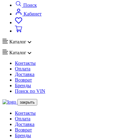
Поиск
Кабинет
Каталог
Каталог
Контакты
Оплата
Доставка
Возврат
Бренды
Поиск по VIN
закрыть
Контакты
Оплата
Доставка
Возврат
Бренды