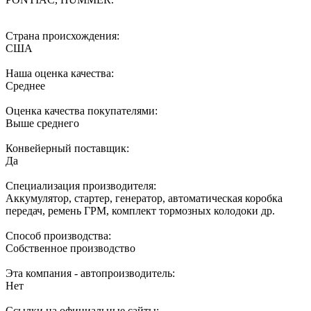
Страна происхождения:
США
Наша оценка качества:
Среднее
Оценка качества покупателями:
Выше среднего
Конвейерный поставщик:
Да
Специализация производителя:
Аккумулятор, стартер, генератор, автоматическая коробка
передач, ремень ГРМ, комплект тормозных колодоки др.
Способ производства:
Собственное производство
Эта компания - автопроизводитель:
Нет
Ссылки на официальные сайты: