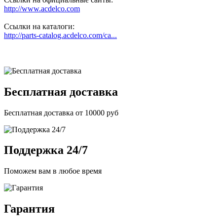
http://www.acdelco.com
Ссылки на каталоги:
http://parts-catalog.acdelco.com/ca...
Бесплатная доставка
Бесплатная доставка от 10000 руб
Поддержка 24/7
Поможем вам в любое время
Гарантия