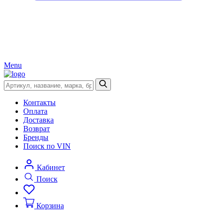
Menu
Контакты
Оплата
Доставка
Возврат
Бренды
Поиск по VIN
Кабинет
Поиск
Корзина