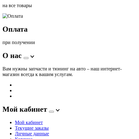
на все товары
Оплата
при получении
О нас
Вам нужны запчасти и тюнинг на авто – наш интернет-
магазин всегда к вашим услугам.
Мой кабинет
Мой кабинет
Текущие заказы
Личные данные