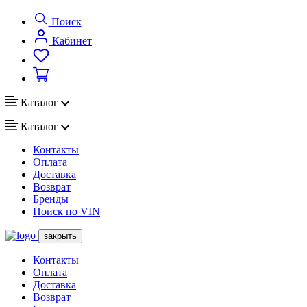
Поиск
Кабинет
Каталог
Каталог
Контакты
Оплата
Доставка
Возврат
Бренды
Поиск по VIN
закрыть
Контакты
Оплата
Доставка
Возврат