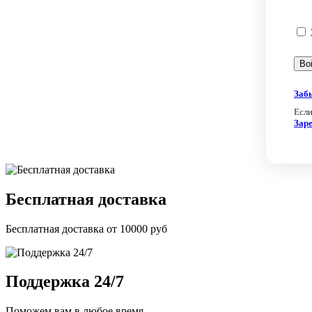
Заб
Если
Зар
Бесплатная доставка
Бесплатная доставка от 10000 руб
Поддержка 24/7
Поможем вам в любое время