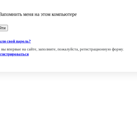
Запомнить меня на этом компьютере
ыли свой пароль?
 вы впервые на сайте, заполните, пожалуйста, регистрационную форму.
егистрироваться