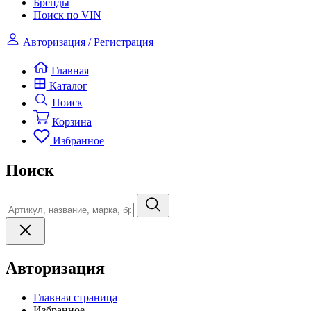
Бренды
Поиск по VIN
Авторизация / Регистрация
Главная
Каталог
Поиск
Корзина
Избранное
Поиск
Авторизация
Главная страница
Избранное