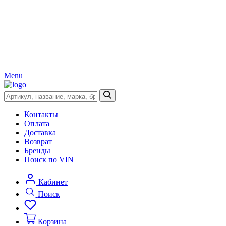
Menu
Контакты
Оплата
Доставка
Возврат
Бренды
Поиск по VIN
Кабинет
Поиск
Корзина